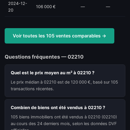
2024-12-
106 000 €
—
—
20
Voir toutes les 105 ventes comparables →
Questions fréquentes — 02210
Quel est le prix moyen au m² à 02210 ?
Le prix médian à 02210 est de 120 000 €, basé sur 105
transactions récentes.
Combien de biens ont été vendus à 02210 ?
105 biens immobiliers ont été vendus à 02210 (02210)
au cours des 24 derniers mois, selon les données DVF