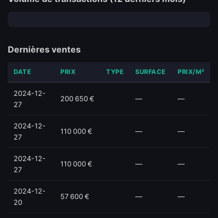
Dernières ventes
DATE
PRIX
TYPE
SURFACE
PRIX/M²
2024-12-
200 650 €
—
—
27
2024-12-
110 000 €
—
—
27
2024-12-
110 000 €
—
—
27
2024-12-
57 600 €
—
—
20