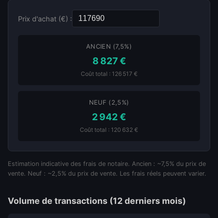
Prix d'achat (€) :
ANCIEN (7,5%)
8 827 €
Coût total : 126 517 €
NEUF (2,5%)
2 942 €
Coût total : 120 632 €
Estimation indicative des frais de notaire. Ancien : ~7,5% du prix de
vente. Neuf : ~2,5% du prix de vente. Les frais réels peuvent varier.
Volume de transactions (12 derniers mois)