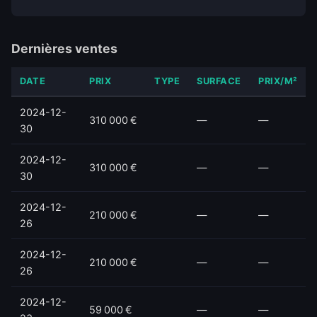
Dernières ventes
DATE
PRIX
TYPE
SURFACE
PRIX/M²
2024-12-
310 000 €
—
—
30
2024-12-
310 000 €
—
—
30
2024-12-
210 000 €
—
—
26
2024-12-
210 000 €
—
—
26
2024-12-
59 000 €
—
—