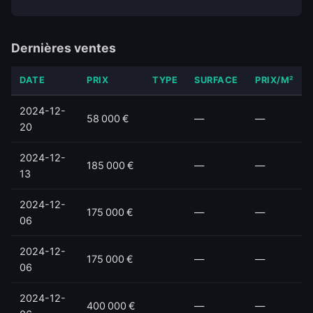
Dernières ventes
DATE
PRIX
TYPE
SURFACE
PRIX/M²
2024-12-
58 000 €
—
—
20
2024-12-
185 000 €
—
—
13
2024-12-
175 000 €
—
—
06
2024-12-
175 000 €
—
—
06
2024-12-
400 000 €
—
—