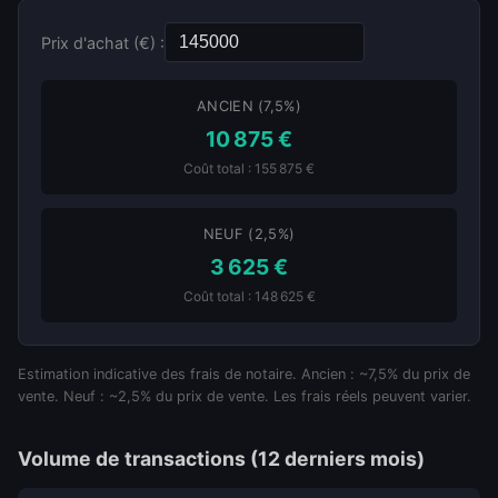
Prix d'achat (€) :
ANCIEN (7,5%)
10 875 €
Coût total : 155 875 €
NEUF (2,5%)
3 625 €
Coût total : 148 625 €
Estimation indicative des frais de notaire. Ancien : ~7,5% du prix de
vente. Neuf : ~2,5% du prix de vente. Les frais réels peuvent varier.
Volume de transactions (12 derniers mois)