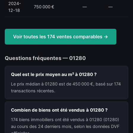
2024-
750 000 €
—
—
12-18
Voir toutes les 174 ventes comparables →
Questions fréquentes — 01280
Quel est le prix moyen au m² à 01280 ?
Le prix médian à 01280 est de 450 000 €, basé sur 174
transactions récentes.
Combien de biens ont été vendus à 01280 ?
174 biens immobiliers ont été vendus à 01280 (01280)
au cours des 24 derniers mois, selon les données DVF